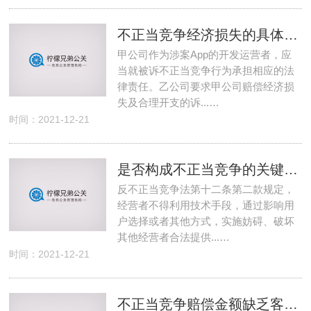
不正当竞争经济损失的具体赔偿数额
甲公司作为涉案App的开发运营者，应
当就被诉不正当竞争行为承担相应的法
律责任。乙公司要求甲公司赔偿经济损
失及合理开支的诉...…
时间：2021-12-21
是否构成不正当竞争的关键点“破坏了网络服务的正常运行”
反不正当竞争法第十二条第二款规定，
经营者不得利用技术手段，通过影响用
户选择或者其他方式，实施妨碍、破坏
其他经营者合法提供...…
时间：2021-12-21
不正当竞争赔偿金额缺乏客观性，应予酌减