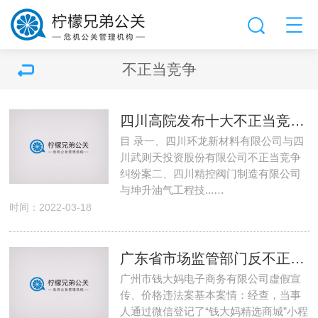
不正当竞争
四川高院发布十大不正当竞争典型案例
目 录一、四川环龙新材料有限公司与四
川武则天投资股份有限公司不正当竞争
纠纷案二、四川精控阀门制造有限公司
与坤升油气工程技...…
时间：2022-03-18
广东省市场监管部门反不正当竞争执法指导性案例（第一批）
广州市钱大妈电子商务有限公司虚假宣
传、价格违法案基本案情：经查，当事
人通过微信登记了“钱大妈精选商城”小程