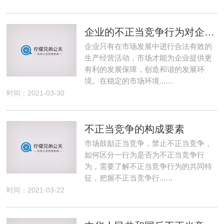
企业的不正当竞争行为对企业的经营效果非常不利
企业只有在市场发展中进行合法有效的
生产经营活动，市场才能为企业提供更
有利的发展保障，创造和谐的发展环
境。在稳定的市场环境...…
时间：2021-03-30
不正当竞争的构成要素
市场鼓励正当竞争，禁止不正当竞争，
如何区分一行为是否为不正当竞争行
为，需要了解不正当竞争行为的共同特
征，把握不正当竞争行...…
时间：2021-03-22