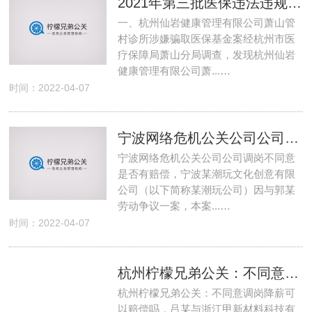
2021年第三批医保违法违规典型案例通报
一、杭州仙岩健康管理有限公司萧山管
村诊所涉嫌骗取医保基金案经杭州市医
疗保障局萧山分局调查，发现杭州仙岩
健康管理有限公司萧...…
时间：2022-04-07
宁波网络危机公关公司公司调岗不同意是否有赔偿
宁波网络危机公关公司公司调岗不同意
是否有赔偿，宁波某潮玩文化创意有限
公司（以下简称某潮玩公司）因与郭某
劳动争议一案，本案...…
时间：2022-04-07
杭州柠檬兄弟公关：不同意调岗降薪可以赔偿吗
杭州柠檬兄弟公关：不同意调岗降薪可
以赔偿吗，吕某与浙江甲新材料科技有