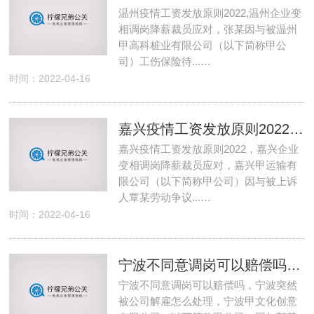
温州疫情工资发放原则2022,温州企业变
相调岗降薪裁员应对，张某因与被温州
甲高科桩业有限公司（以下简称甲公
司）工伤保险待...…
时间：2022-04-16
嘉兴疫情工资发放原则2022 嘉兴企业变相调岗降薪裁员应对
嘉兴疫情工资发放原则2022，嘉兴企业
变相调岗降薪裁员应对，嘉兴甲运输有
限公司（以下简称甲公司）因与被上诉
人覃某劳动争议...…
时间：2022-04-16
宁波不同意调岗可以赔偿吗 宁波突然被公司解雇怎么处理
宁波不同意调岗可以赔偿吗，宁波突然
被公司解雇怎么处理，宁波甲文化创意