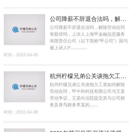
公司降薪不辞退合法吗，解除劳动合同有赔偿吗
公司降薪不辞退合法吗，解除劳动合同
有赔偿吗，上诉人上海甲金融信息服务
有限责任公司（以下简称“甲公司”）因与
被上诉人P……...…
时间：2022-04-09
杭州柠檬兄弟公关谈拖欠工资如何解除劳动合同
杭州柠檬兄弟公关谈拖欠工资如何解除
劳动合同，甲中和科技有限公司与王某
劳动争议，王某向法院提交其与公司财
务及青鸟财务李某的...…
时间：2022-04-08