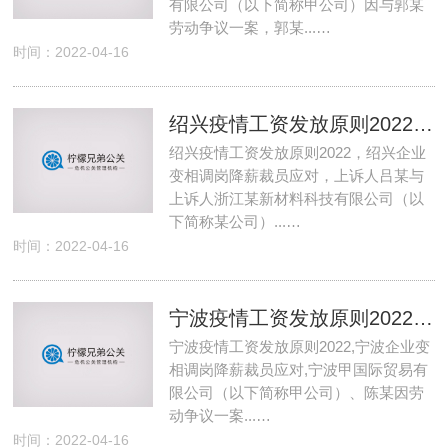
有限公司（以下简称甲公司）因与郭某
劳动争议一案，郭某...…
时间：2022-04-16
绍兴疫情工资发放原则2022 绍兴企业变相调岗降薪裁员应对
绍兴疫情工资发放原则2022，绍兴企业
变相调岗降薪裁员应对，上诉人吕某与
上诉人浙江某新材料科技有限公司（以
下简称某公司）...…
时间：2022-04-16
宁波疫情工资发放原则2022 宁波企业变相调岗降薪裁员应对
宁波疫情工资发放原则2022,宁波企业变
相调岗降薪裁员应对,宁波甲国际贸易有
限公司（以下简称甲公司）、陈某因劳
动争议一案...…
时间：2022-04-16