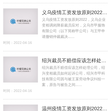
义乌疫情工资发放原则2022 义乌企业变相调岗降薪裁员应对
义乌疫情工资发放原则2022，义乌企业
变相调岗降薪裁员应对，义乌市甲服饰
有限公司（以下简称甲公司）与王甲申
请撤销仲裁裁决...…
时间：2022-04-16
绍兴裁员不赔偿应该怎样处理公司 绍兴变相裁员如何起诉公司
绍兴裁员不赔偿应该怎样处理公司，绍
兴变相裁员如何起诉公司，绍兴市甲科
技有限公司因与被王某劳动争议纠纷一
案，原告与被告之间...…
时间：2022-04-16
温州疫情工资发放原则2022 温州企业变相调岗降薪裁员应对