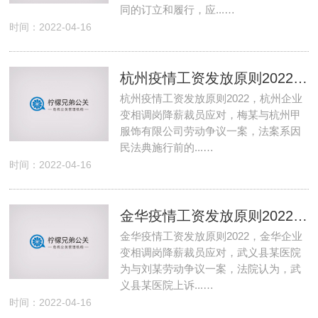
同的订立和履行，应...…
时间：2022-04-16
杭州疫情工资发放原则2022 杭州企业变相调岗降薪裁员应对
杭州疫情工资发放原则2022，杭州企业
变相调岗降薪裁员应对，梅某与杭州甲
服饰有限公司劳动争议一案，法案系因
民法典施行前的...…
时间：2022-04-16
金华疫情工资发放原则2022 金华企业变相调岗降薪裁员应对
金华疫情工资发放原则2022，金华企业
变相调岗降薪裁员应对，武义县某医院
为与刘某劳动争议一案，法院认为，武
义县某医院上诉...…
时间：2022-04-16