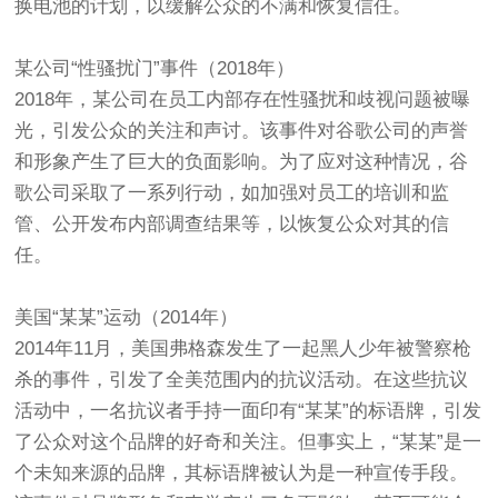
换电池的计划，以缓解公众的不满和恢复信任。
某公司“性骚扰门”事件（2018年）
2018年，某公司在员工内部存在性骚扰和歧视问题被曝
光，引发公众的关注和声讨。该事件对谷歌公司的声誉
和形象产生了巨大的负面影响。为了应对这种情况，谷
歌公司采取了一系列行动，如加强对员工的培训和监
管、公开发布内部调查结果等，以恢复公众对其的信
任。
美国“某某”运动（2014年）
2014年11月，美国弗格森发生了一起黑人少年被警察枪
杀的事件，引发了全美范围内的抗议活动。在这些抗议
活动中，一名抗议者手持一面印有“某某”的标语牌，引发
了公众对这个品牌的好奇和关注。但事实上，“某某”是一
个未知来源的品牌，其标语牌被认为是一种宣传手段。