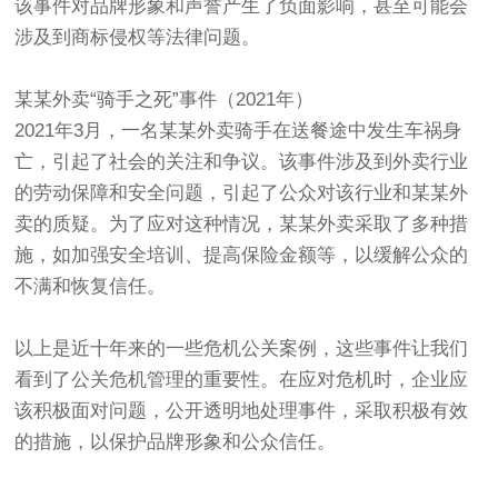
该事件对品牌形象和声誉产生了负面影响，甚至可能会
涉及到商标侵权等法律问题。
某某外卖“骑手之死”事件（2021年）
2021年3月，一名某某外卖骑手在送餐途中发生车祸身
亡，引起了社会的关注和争议。该事件涉及到外卖行业
的劳动保障和安全问题，引起了公众对该行业和某某外
卖的质疑。为了应对这种情况，某某外卖采取了多种措
施，如加强安全培训、提高保险金额等，以缓解公众的
不满和恢复信任。
以上是近十年来的一些危机公关案例，这些事件让我们
看到了公关危机管理的重要性。在应对危机时，企业应
该积极面对问题，公开透明地处理事件，采取积极有效
的措施，以保护品牌形象和公众信任。