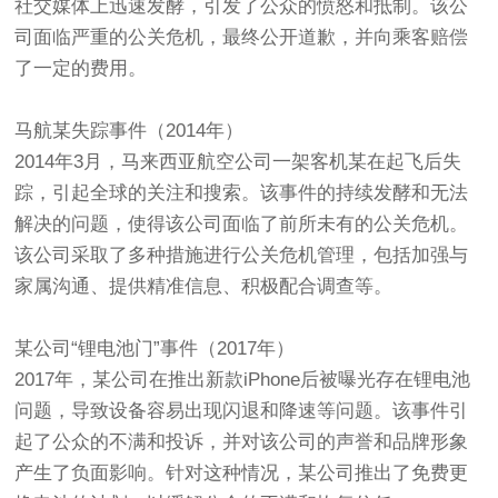
社交媒体上迅速发酵，引发了公众的愤怒和抵制。该公
司面临严重的公关危机，最终公开道歉，并向乘客赔偿
了一定的费用。
马航某失踪事件（2014年）
2014年3月，马来西亚航空公司一架客机某在起飞后失
踪，引起全球的关注和搜索。该事件的持续发酵和无法
解决的问题，使得该公司面临了前所未有的公关危机。
该公司采取了多种措施进行公关危机管理，包括加强与
家属沟通、提供精准信息、积极配合调查等。
某公司“锂电池门”事件（2017年）
2017年，某公司在推出新款iPhone后被曝光存在锂电池
问题，导致设备容易出现闪退和降速等问题。该事件引
起了公众的不满和投诉，并对该公司的声誉和品牌形象
产生了负面影响。针对这种情况，某公司推出了免费更