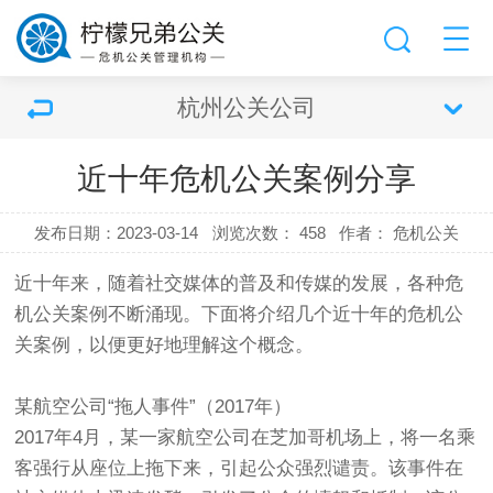
杭州公关公司
近十年危机公关案例分享
发布日期：2023-03-14
浏览次数：
458
作者： 危机公关
近十年来，随着社交媒体的普及和传媒的发展，各种危
机公关案例不断涌现。下面将介绍几个近十年的危机公
关案例，以便更好地理解这个概念。
某航空公司“拖人事件”（2017年）
2017年4月，某一家航空公司在芝加哥机场上，将一名乘
客强行从座位上拖下来，引起公众强烈谴责。该事件在