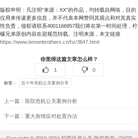
版权申明：凡注明“来源：XX”的作品，均转载自网络，目的
仅用来传递更多信息，并不代表本网赞同其观点和对其真实
性负责，侵权请联系4001166957我们将在第一时间处理，柠
檬兄弟原创内容欢迎规范转载。注明来源，本文链接
https://www.lemonbrothers.cn/hz/3647.html
你觉得这篇文章怎么样？
1
0
近十年危机公关案例分享
标签：
上一篇：
医院危机公关案例分析
下一篇：
重大舆情应对处置办法