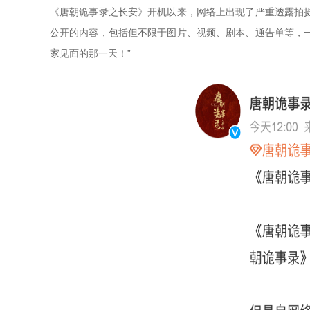
《唐朝诡事录之长安》开机以来，网络上出现了严重透露拍
公开的内容，包括但不限于图片、视频、剧本、通告单等，
家见面的那一天！”