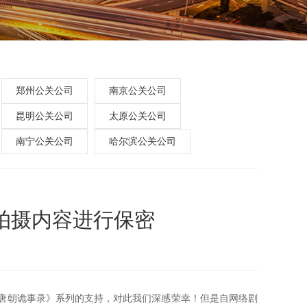
郑州公关公司
南京公关公司
昆明公关公司
太原公关公司
南宁公关公司
哈尔滨公关公司
拍摄内容进行保密
唐朝诡事录》系列的支持，对此我们深感荣幸！但是自网络剧