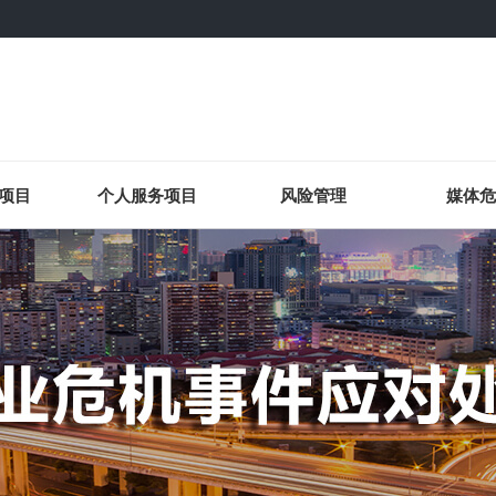
项目
个人服务项目
风险管理
媒体危