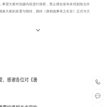
，希望大家对拍摄内容进行保密，禁止擅自发布未经剧组允许
感谢大家的喜爱与期待，期待《唐朝诡事录之长安》正式与大