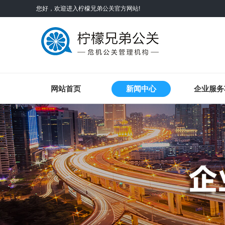
您好，欢迎进入
柠檬兄弟公关
官方网站!
网站首页
新闻中心
企业服务