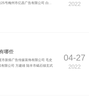
2022
25号梅州市亿昌广告有限公司 白...
有哪些
04-27
尾市新烁广告传媒装饰有限公司 毛史
2022
媒有限公司 方建雄 陆丰市碣石镇玄武