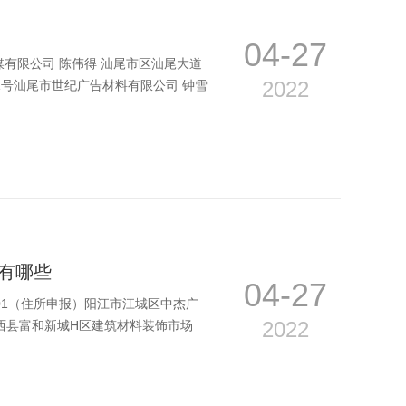
04-27
有限公司 陈伟得 汕尾市区汕尾大道
2022
1号汕尾市世纪广告材料有限公司 钟雪
有哪些
04-27
01（住所申报）阳江市江城区中杰广
2022
阳西县富和新城H区建筑材料装饰市场