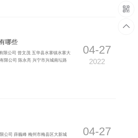
有哪些
04-27
有限公司 曾文茂 五华县水寨镇水寨大
2022
有限公司 陈永亮 兴宁市兴城南坛路
04-27
有限公司 薛巍峰 梅州市梅县区大新城