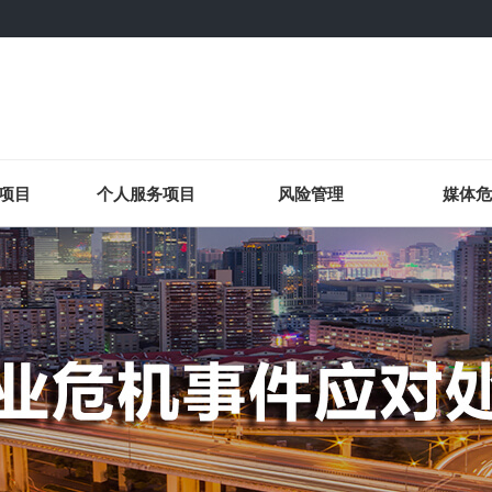
项目
个人服务项目
风险管理
媒体危