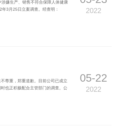
程中涉嫌生产、销售不符合保障人体健康
2022
2年3月25日立案调查。经查明：
05-22
性不尊重，郑重道歉。目前公司已成立
2022
同时也正积极配合主管部门的调查。公