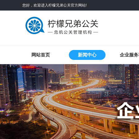
您好，欢迎进入
柠檬兄弟公关
官方网站!
网站首页
新闻中心
企业服务