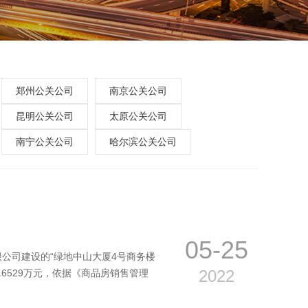
郑州公关公司
南京公关公司
昆明公关公司
太原公关公司
南宁公关公司
哈尔滨公关公司
05-25
限公司建设的“绿地中山大厦4号商务楼
2022
.6529万元，依据《商品房销售管理