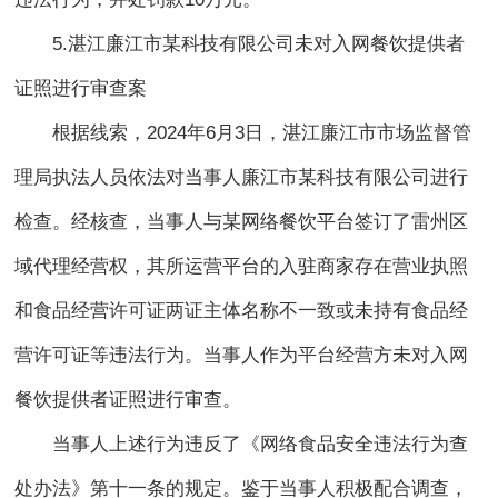
5.湛江廉江市某科技有限公司未对入网餐饮提供者
证照进行审查案
根据线索，2024年6月3日，湛江廉江市市场监督管
理局执法人员依法对当事人廉江市某科技有限公司进行
检查。经核查，当事人与某网络餐饮平台签订了雷州区
域代理经营权，其所运营平台的入驻商家存在营业执照
和食品经营许可证两证主体名称不一致或未持有食品经
营许可证等违法行为。当事人作为平台经营方未对入网
餐饮提供者证照进行审查。
当事人上述行为违反了《网络食品安全违法行为查
处办法》第十一条的规定。鉴于当事人积极配合调查，