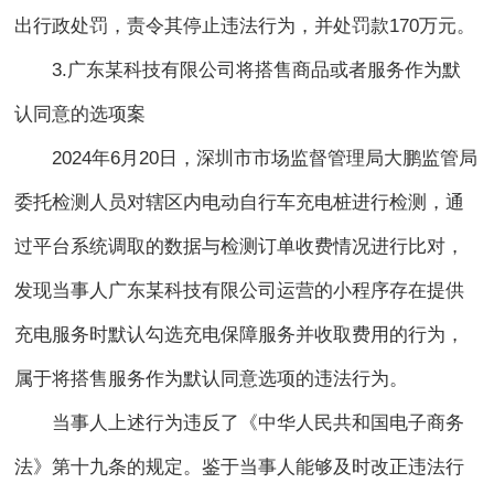
出行政处罚，责令其停止违法行为，并处罚款170万元。
3.广东某科技有限公司将搭售商品或者服务作为默
认同意的选项案
2024年6月20日，深圳市市场监督管理局大鹏监管局
委托检测人员对辖区内电动自行车充电桩进行检测，通
过平台系统调取的数据与检测订单收费情况进行比对，
发现当事人广东某科技有限公司运营的小程序存在提供
充电服务时默认勾选充电保障服务并收取费用的行为，
属于将搭售服务作为默认同意选项的违法行为。
当事人上述行为违反了《中华人民共和国电子商务
法》第十九条的规定。鉴于当事人能够及时改正违法行