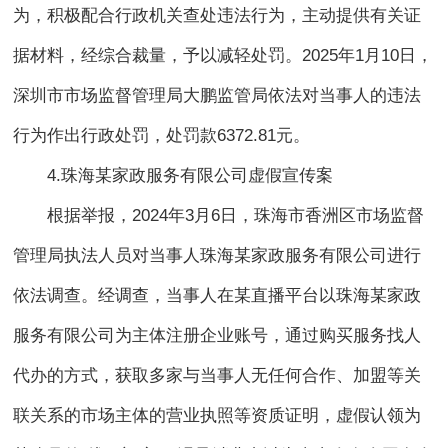
为，积极配合行政机关查处违法行为，主动提供有关证
据材料，经综合裁量，予以减轻处罚。2025年1月10日，
深圳市市场监督管理局大鹏监管局依法对当事人的违法
行为作出行政处罚，处罚款6372.81元。
4.珠海某家政服务有限公司虚假宣传案
根据举报，2024年3月6日，珠海市香洲区市场监督
管理局执法人员对当事人珠海某家政服务有限公司进行
依法调查。经调查，当事人在某直播平台以珠海某家政
服务有限公司为主体注册企业账号，通过购买服务找人
代办的方式，获取多家与当事人无任何合作、加盟等关
联关系的市场主体的营业执照等资质证明，虚假认领为