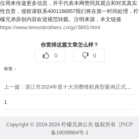
仅用来传递更多信息，并不代表本网赞同其观点和对其真实
性负责，侵权请联系4001166957我们将在第一时间处理，柠
檬兄弟原创内容欢迎规范转载。注明来源，本文链接
https://www.lemonbrothers.cn/gz/3843.html
你觉得这篇文章怎么样？
0
0
标签：
上一篇：
湛江市2024年度十大消费维权典型案例正式出炉
1
Copyright © 2019-2024
柠檬兄弟公关
版权所有
沪ICP
备19039664号-1