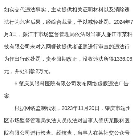
如实交代违法事实，主动提供相关证明材料以及消除违
法行为危害后果，经综合裁量，予以减轻处罚。2024年7
月3日，廉江市市场监督管理局依法对当事人廉江市某科
技有限公司未对入网餐饮提供者证照进行审查的违法行
为作出行政处罚，责令限期改正，没收违法所得1336.06
元，并处罚款2万元。
6.肇庆某眼科医院有限公司发布网络虚假违法广告
案
根据网络监测线索，2023年11月20日，肇庆市端州
区市场监督管理局执法人员依法对当事人肇庆某眼科医
院有限公司进行检查。经核查，当事人在某社交公众号