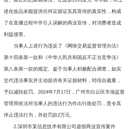
述化妆品未能提供任何证据证实其宣传的真实性，构成
了在直播过程中作引人误解的商业宣传，对消费者造成
利益侵害。
当事人上述行为违反了《网络交易监督管理办法》
第十四条第一款和《中华人民共和国反不正当竞争法》
第八条第一款的规定。鉴于当事人积极配合调查，如实
交代违法事实并主动提供有关证据材料，经综合裁量，
予以减轻处罚。2024年7月17日，广州市白云区市场监督
管理局依法对当事人的违法行为作出行政处罚，责令其
停止违法行为，并处罚款2万元。
2.深圳市某信息技术有限公司虚假商业宣传案件