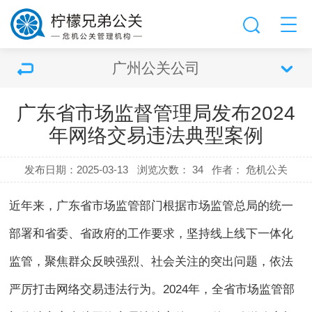
广州公关公司
广东省市场监督管理局发布2024
年网络交易违法典型案例
发布日期：2025-03-13
浏览次数：
34
作者： 危机公关
近年来，广东省市场监管部门根据市场监管总局的统一
部署和省委、省政府的工作要求，坚持线上线下一体化
监管，聚焦群众反映强烈、社会关注的突出问题，依法
严厉打击网络交易违法行为。2024年，全省市场监管部