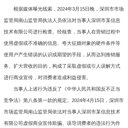
根据媒体曝光线索，2024年3月15日晚，深圳市市场
监管局南山监管局执法人员依法对当事人深圳市某信息
技术有限公司进行检查。经核查，当事人在营销过程中
使用虚假或不准确的信息、夸大征婚对象的硬件条件等
使用户产生错误的认识或期望的手段，从而达到推销服
务、扩大营收的目的，构成了采取虚假或引人误解方式
进行商业宣传，对消费者造成利益侵害。
当事人上述行为违反了《中华人民共和国反不正当
竞争法》第八条第一款的规定。2024年4月15日，深圳市
市场监管局南山监管局依法对当事人深圳市某信息技术
有限公司虚假商业宣传欺骗、误导消费者的违法行为作