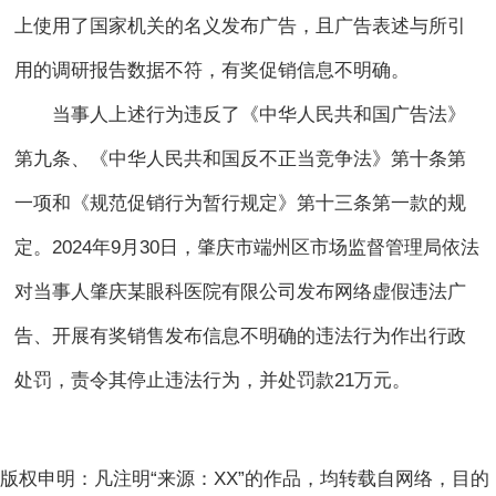
上使用了国家机关的名义发布广告，且广告表述与所引
用的调研报告数据不符，有奖促销信息不明确。
当事人上述行为违反了《中华人民共和国广告法》
第九条、《中华人民共和国反不正当竞争法》第十条第
一项和《规范促销行为暂行规定》第十三条第一款的规
定。2024年9月30日，肇庆市端州区市场监督管理局依法
对当事人肇庆某眼科医院有限公司发布网络虚假违法广
告、开展有奖销售发布信息不明确的违法行为作出行政
处罚，责令其停止违法行为，并处罚款21万元。
版权申明：凡注明“来源：XX”的作品，均转载自网络，目的