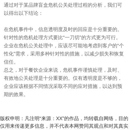
通过对于某品牌盲盒危机公关处理过程的分析，我们可
以得出以下结论：
在危机事件中，信息透明度及时的回应是十分重要的。
针对性的危机处理方式要比“一刀切”的方式更为可行。
企业在危机公关处理中，应该尽可能地考虑到客户的“个
性化”需求，采用多种针对性的措施，以减少损失和恢复
信任。
总之，对于餐饮企业来说，危机事件谨慎处理，及时、
有效地公关处理是十分重要的。仅有透明度是不够的，
企业应该根据不同情况采取不同的应对措施，以达到预
期的效果。
版权申明：凡注明“来源：XX”的作品，均转载自网络，目的
仅用来传递更多信息，并不代表本网赞同其观点和对其真实