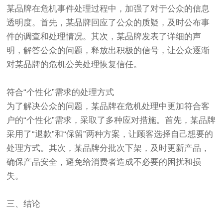
某品牌在危机事件处理过程中，加强了对于公众的信息
透明度。首先，某品牌回应了公众的质疑，及时公布事
件的调查和处理情况。其次，某品牌发表了详细的声
明，解答公众的问题，释放出积极的信号，让公众逐渐
对某品牌的危机公关处理恢复信任。
符合“个性化”需求的处理方式
为了解决公众的问题，某品牌在危机处理中更加符合客
户的“个性化”需求，采取了多种应对措施。首先，某品牌
采用了“退款”和“保留”两种方案，让顾客选择自己想要的
处理方式。其次，某品牌分批次下架，及时更新产品，
确保产品安全，避免给消费者造成不必要的困扰和损
失。
三、结论