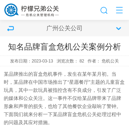
广州公关公司
知名品牌盲盒危机公关案例分析
发布日期：2023-03-13
浏览次数：
82
作者： 危机公关
某品牌推出的盲盒危机事件，发生在某年某月初。当
时，某品牌在中国市场推出了“星愿餐厅”主题的儿童盲盒
玩具，其中一款玩具被指控含有不良成分，引发了广泛
的媒体和公众关注。这一事件不仅给某品牌带来了品牌
形象和声誉的损失，也给了其他餐饮企业敲响了警钟。
下面我们就来分析一下某品牌盲盒危机公关处理过程中
的问题及其应对措施。