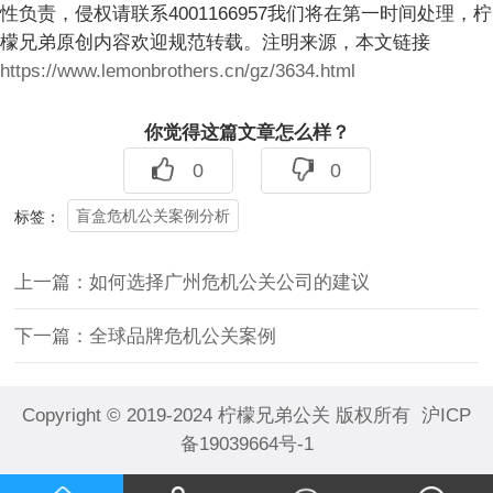
性负责，侵权请联系4001166957我们将在第一时间处理，柠
檬兄弟原创内容欢迎规范转载。注明来源，本文链接
https://www.lemonbrothers.cn/gz/3634.html
你觉得这篇文章怎么样？
0
0
盲盒危机公关案例分析
标签：
上一篇：
如何选择广州危机公关公司的建议
下一篇：
全球品牌危机公关案例
Copyright © 2019-2024
柠檬兄弟公关
版权所有
沪ICP
备19039664号-1