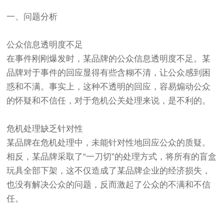
一、问题分析
公众信息透明度不足
在事件刚刚爆发时，某品牌的公众信息透明度不足。某
品牌对于事件的回应显得有些含糊不清，让公众感到困
惑和不满。事实上，这种不透明的回应，容易煽动公众
的怀疑和不信任，对于危机公关处理来说，是不利的。
危机处理缺乏针对性
某品牌在危机处理中，未能针对性地回应公众的质疑。
相反，某品牌采取了“一刀切”的处理方式，将所有的盲盒
玩具全部下架，这不仅造成了某品牌企业的经济损失，
也没有解决公众的问题，反而激起了公众的不满和不信
任。