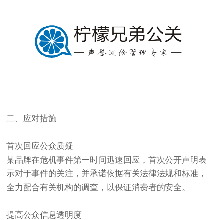
二、应对措施
首次回应公众质疑
某品牌在危机事件第一时间迅速回应，首次公开声明表
示对于事件的关注，并承诺依据有关法律法规和标准，
全力配合有关机构的调查，以保证消费者的安全。
提高公众信息透明度