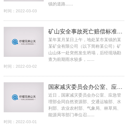
镇的道路...…
时间：2022-03-03
矿山安全事故死亡赔偿标准 矿山安全事故死亡赔偿标准
某年某月某日上午，地处某市某镇的某
某矿业有限公司（以下简称某公司）矿
山山体一处突然发生坍塌，后经现场勘
查为前期雨水较多，...…
时间：2022-03-02
国家减灾委员会办公室、应急管理部发布3月份全国自然灾害风险形势
近日，国家减灾委员会办公室、应急管
理部会同自然资源部、交通运输部、水
利部、农业农村部、气象局、林草局、
能源局等部门单位召...…
时间：2022-03-01