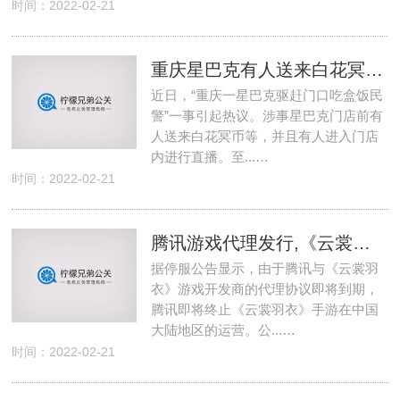
时间：2022-02-21
重庆星巴克有人送来白花冥币、店内大声直播
近日，“重庆一星巴克驱赶门口吃盒饭民
警”一事引起热议。涉事星巴克门店前有
人送来白花冥币等，并且有人进入门店
内进行直播。至...…
时间：2022-02-21
腾讯游戏代理发行,《云裳羽衣》手游宣布停服
据停服公告显示，由于腾讯与《云裳羽
衣》游戏开发商的代理协议即将到期，
腾讯即将终止《云裳羽衣》手游在中国
大陆地区的运营。公...…
时间：2022-02-21