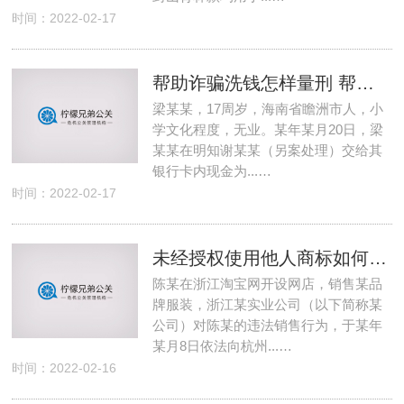
时间：2022-02-17
帮助诈骗洗钱怎样量刑 帮助诈骗案洗钱构成什么罪
梁某某，17周岁，海南省瞻洲市人，小
学文化程度，无业。某年某月20日，梁
某某在明知谢某某（另案处理）交给其
银行卡内现金为...…
时间：2022-02-17
未经授权使用他人商标如何处罚 自己的商标被别人用了怎么办
陈某在浙江淘宝网开设网店，销售某品
牌服装，浙江某实业公司（以下简称某
公司）对陈某的违法销售行为，于某年
某月8日依法向杭州...…
时间：2022-02-16