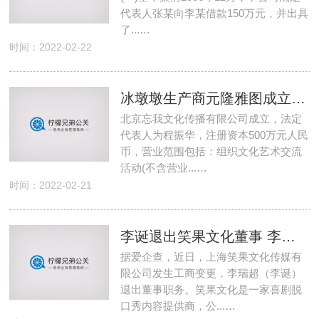
代表人张某向李某借款150万元，并出具
了...…
时间：2022-02-22
冰墩墩生产商元隆雅图成立新公司
北京忘我文化传播有限公司成立，法定
代表人为程振华，注册资本500万元人民
币，营业范围包括：组织文化艺术交流
活动(不含营业...…
时间：2022-02-21
李诞退出笑果文化董事 李诞卸任笑果文化董事
据爱企查，近日，上海笑果文化传媒有
限公司发生工商变更，李瑞超（李诞）
退出董事职务。笑果文化是一家喜剧脱
口秀内容提供商，公...…