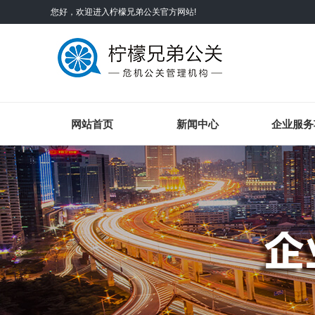
您好，欢迎进入
柠檬兄弟公关
官方网站!
网站首页
新闻中心
企业服务