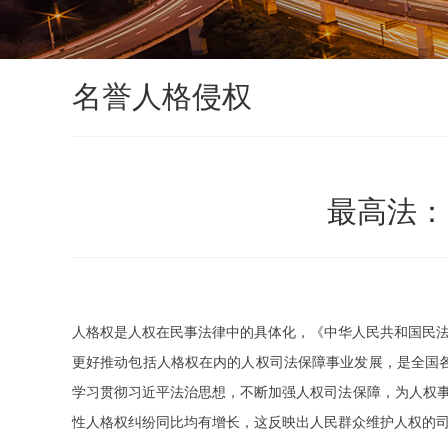
名誉人格侵权
最高法：
人格权是人权在民事法律中的具体化，《中华人民共和国民法
更好推动包括人格权在内的人权司法保障事业发展，是全国
学习贯彻习近平法治思想，不断加强人权司法保障，为人权事业
性人格权纠纷同比均有增长，这反映出人民群众维护人权的