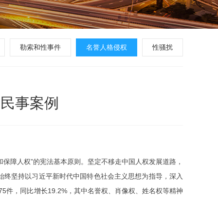
勒索和性事件
名誉人格侵权
性骚扰
型民事案例
和保障人权”的宪法基本原则。坚定不移走中国人权发展道路，
始终坚持以习近平新时代中国特色社会主义思想为指导，深入
5件，同比增长19.2%，其中名誉权、肖像权、姓名权等精神