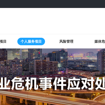
项目
个人服务项目
风险管理
媒体危