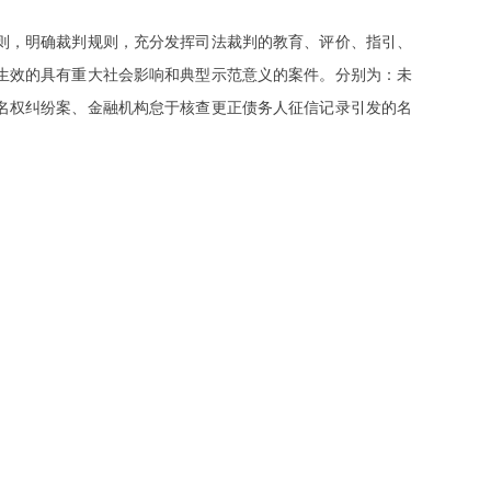
则，明确裁判规则，充分发挥司法裁判的教育、评价、指引、
生效的具有重大社会影响和典型示范意义的案件。分别为：未
名权纠纷案、金融机构怠于核查更正债务人征信记录引发的名