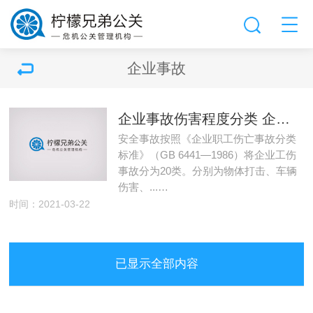
企业事故
企业事故伤害程度分类 企业事故损失分类
安全事故按照《企业职工伤亡事故分类
标准》（GB 6441—1986）将企业工伤
事故分为20类。分别为物体打击、车辆
伤害、...…
时间：2021-03-22
已显示全部内容