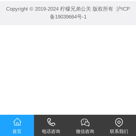
Copyright © 2019-2024
柠檬兄弟公关
版权所有
沪ICP
备19039664号-1
首页
电话咨询
微信咨询
联系我们